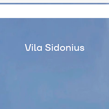
Vila Sidonius