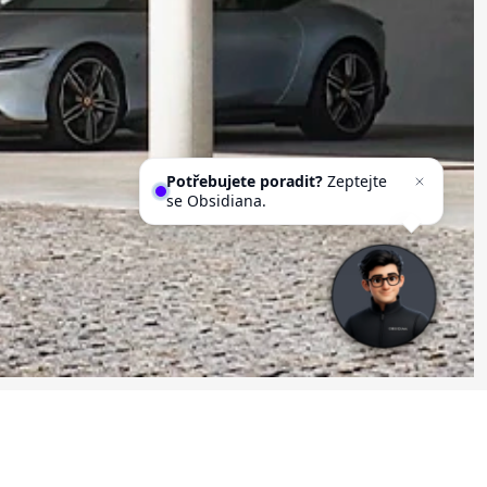
Potřebujete poradit?
Zeptejte
se Obsidiana.